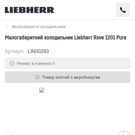
Малогабаритні холодильники
Малогабаритний холодильник Liebherr Rsve 1201 Pure
Артикул
:
LIN00283
Немає в наявності
Товар знятий з виробництва