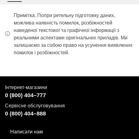
Примітка. Попри ретельну підготовку даних,
можлива наявність помилок, розбіжностей
наведеної текстової та графічної інформації з
реальними аспектами оригінальних приладів. Ми
залишаємо за собою право на усунення виявлених
помилок і розбіжностей.
Інтернет-магазини
0 (800) 404–777
Сервісне обслуговування
0 (800) 404–888
Написати нам