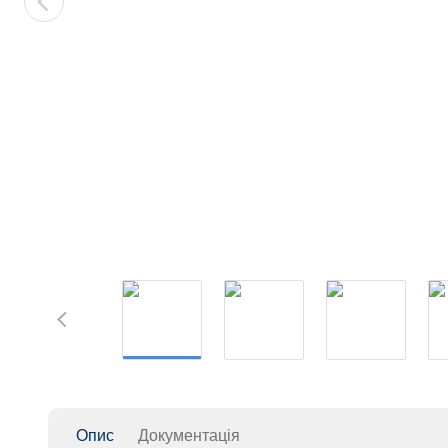
Опис
Документація