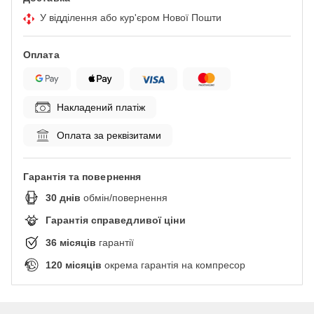
У відділення або кур'єром Нової Пошти
Оплата
Накладений платіж
Оплата за реквізитами
Гарантія та повернення
30
днів
обмін/повернення
Гарантія справедливої ціни
36
місяців
гарантії
120
місяців
окрема гарантія на компресор