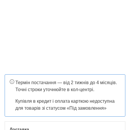
Термін постачання — від 2 тижнів до 4 місяців.
Точні строки уточнюйте в кол-центрі.
Купівля в кредит і оплата карткою недоступна
для товарів зі статусом «Під замовлення»
Доставка