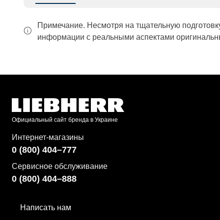
Примечание. Несмотря на тщательную подготовк
информации с реальными аспектами оригинальны
Официальный сайт бренда в Украине
Интернет-магазины
0 (800) 404–777
Сервисное обслуживание
0 (800) 404–888
Написать нам