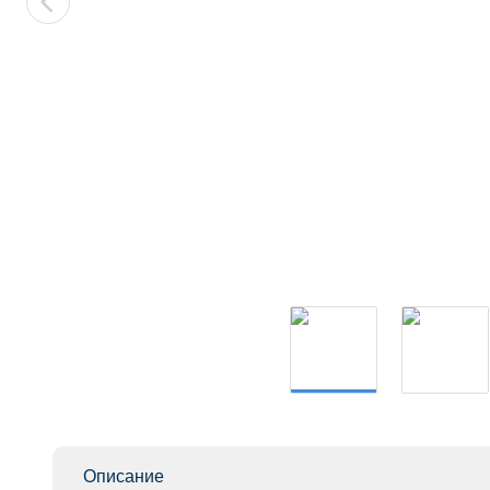
Описание