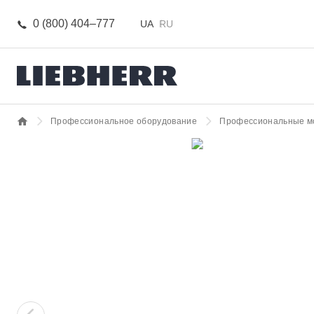
0 (800) 404–777
UA
RU
Профессиональное оборудование
Профессиональные м