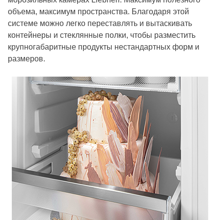
объема, максимум пространства. Благодаря этой
системе можно легко переставлять и вытаскивать
контейнеры и стеклянные полки, чтобы разместить
крупногабаритные продукты нестандартных форм и
размеров.