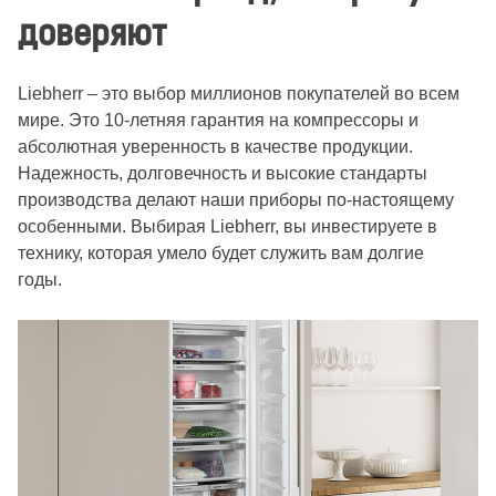
доверяют
Liebherr – это выбор миллионов покупателей во всем
мире.
Это 10-летняя гарантия на компрессоры
и
абсолютная уверенность в качестве продукции.
Надежность, долговечность и высокие стандарты
производства делают наши приборы по-настоящему
особенными. Выбирая Liebherr, вы инвестируете в
технику, которая умело будет служить вам долгие
годы.