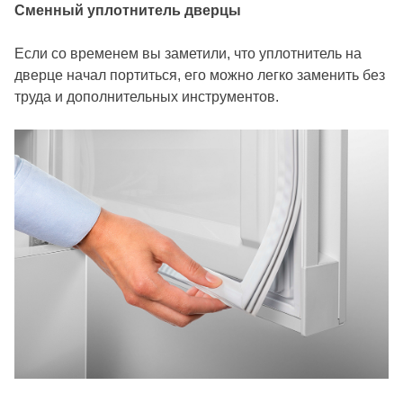
Сменный уплотнитель дверцы
Если со временем вы заметили, что уплотнитель на
дверце начал портиться, его можно легко заменить без
труда и дополнительных инструментов.