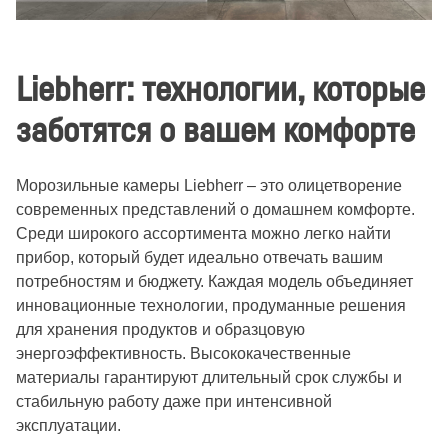
Liebherr: технологии, которые
заботятся о вашем комфорте
Морозильные камеры Liebherr – это олицетворение
современных представлений о домашнем комфорте.
Среди широкого ассортимента можно легко найти
прибор, который будет идеально отвечать вашим
потребностям и бюджету. Каждая модель объединяет
инновационные технологии, продуманные решения
для хранения продуктов и образцовую
энергоэффективность. Высококачественные
материалы гарантируют длительный срок службы и
стабильную работу даже при интенсивной
эксплуатации.