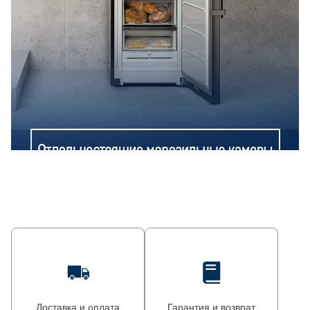
Доставка и оплата
Гарантия и возврат