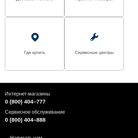
Где купить
Сервисные центры
Интернет-магазины
0 (800) 404–777
Сервисное обслуживание
0 (800) 404–888
Написать нам