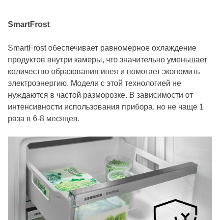
SmartFrost
SmartFrost обеспечивает равномерное охлаждение
продуктов внутри камеры, что значительно уменьшает
количество образования инея и помогает экономить
электроэнергию. Модели с этой технологией не
нуждаются в частой разморозке. В зависимости от
интенсивности использования прибора, но не чаще 1
раза в 6-8 месяцев.