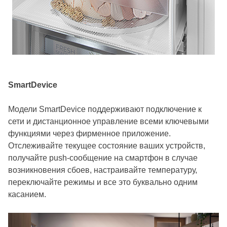
SmartDevice
Модели SmartDevice поддерживают подключение к
сети и дистанционное управление всеми ключевыми
функциями через фирменное приложение.
Отслеживайте текущее состояние ваших устройств,
получайте push-сообщение на смартфон в случае
возникновения сбоев, настраивайте температуру,
переключайте режимы и все это буквально одним
касанием.