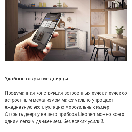
Удобное открытие дверцы
Продуманная конструкция встроенных ручек и ручек со
встроенным механизмом максимально упрощает
ежедневную эксплуатацию морозильных камер.
Открыть дверцу вашего прибора Liebherr можно всего
одним легким движением, без всяких усилий.