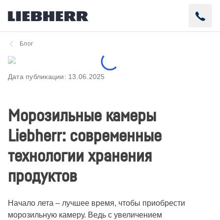
Блог
Дата публикации:
13.06.2025
Морозильные камеры
Liebherr: современные
технологии хранения
продуктов
Начало лета – лучшее время, чтобы приобрести
морозильную камеру. Ведь с увеличением