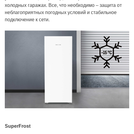
холодных гаражах. Все, что необходимо – защита от
неблагоприятных погодных условий и стабильное
подключение к сети.
SuperFrost