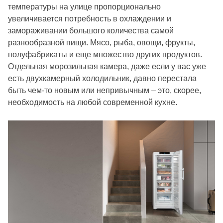
температуры на улице пропорционально
увеличивается потребность в охлаждении и
замораживании большого количества самой
разнообразной пищи. Мясо, рыба, овощи, фрукты,
полуфабрикаты и еще множество других продуктов.
Отдельная морозильная камера, даже если у вас уже
есть двухкамерный холодильник, давно перестала
быть чем-то новым или непривычным – это, скорее,
необходимость на любой современной кухне.