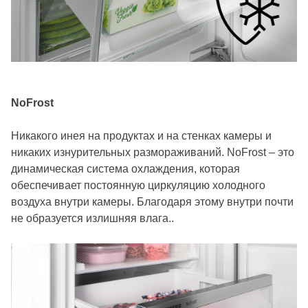
NoFrost
Никакого инея на продуктах и ​​на стенках камеры и
никаких изнурительных размораживаний. NoFrost – это
динамическая система охлаждения, которая
обеспечивает постоянную циркуляцию холодного
воздуха внутри камеры. Благодаря этому внутри почти
не образуется излишняя влага..