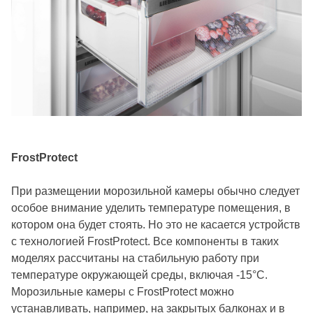
FrostProtect
При размещении морозильной камеры обычно следует
особое внимание уделить температуре помещения, в
котором она будет стоять. Но это не касается устройств
с технологией FrostProtect. Все компоненты в таких
моделях рассчитаны на стабильную работу при
температуре окружающей среды, включая -15°C.
Морозильные камеры с FrostProtect можно
устанавливать, например, на закрытых балконах и в