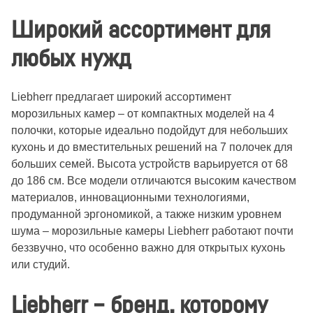
Широкий ассортимент для
любых нужд
Liebherr предлагает широкий ассортимент
морозильных камер – от компактных моделей на 4
полочки, которые идеально подойдут для небольших
кухонь и до вместительных решений на 7 полочек для
больших семей. Высота устройств варьируется от 68
до 186 см. Все модели отличаются высоким качеством
материалов, инновационными технологиями,
продуманной эргономикой, а также низким уровнем
шума – морозильные камеры Liebherr работают почти
беззвучно, что особенно важно для открытых кухонь
или студий.
Liebherr – бренд, которому