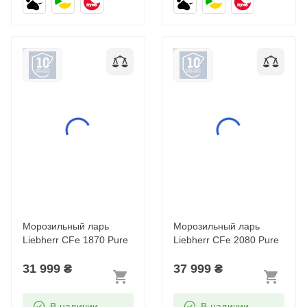
Морозильный ларь
Морозильный ларь
Liebherr CFe 1870
Liebherr CFe 2080
Pure
Pure
Морозильный ларь
Морозильный ларь
Liebherr CFe 1870 Pure
Liebherr CFe 2080 Pure
31 999
₴
37 999
₴
В наличии
В наличии