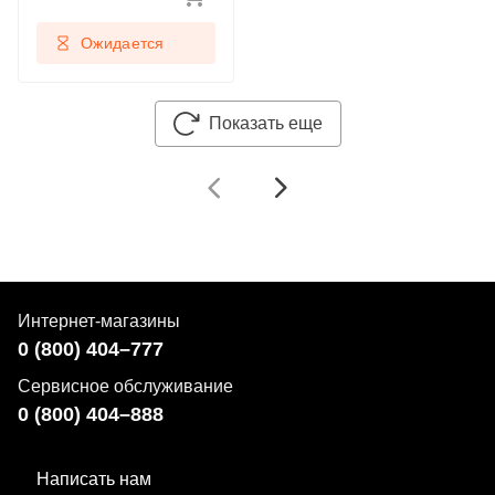
Ожидается
Показать еще
Интернет-магазины
0 (800) 404–777
Сервисное обслуживание
0 (800) 404–888
Написать нам