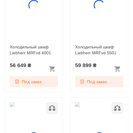
Холодильный шкаф
Холодильный шкаф
Liebherr MRFvd 4001
Liebherr MRFvd 5501
56 649
₴
59 899
₴
Под заказ
Под заказ
Холодильный ларь
Холодильный ларь
Liebherr MRHsc 2852
Liebherr MRHsc 2862