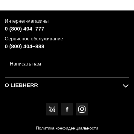
Интернет-магазины
0 (800) 404–777
Сервисное обслуживание
0 (800) 404–888
Написать нам
О LIEBHERR
Политика конфиденциальности