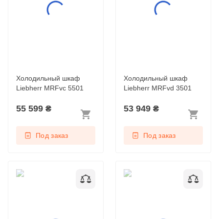
Холодильный шкаф
Холодильный шкаф
Liebherr MRFvc 5501
Liebherr MRFvd 3501
55 599
₴
53 949
₴
Под заказ
Под заказ
Холодильный шкаф
Холодильный шкаф
Liebherr MRFvd 4001
Liebherr MRFvd 5501