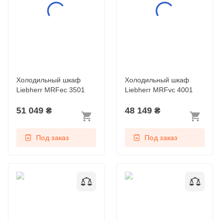
Холодильный шкаф
Холодильный шкаф
Liebherr MRFec 3501
Liebherr MRFvc 4001
51 049
₴
48 149
₴
Под заказ
Под заказ
Холодильный шкаф
Холодильный шкаф
Liebherr MRFvc 5501
Liebherr MRFvd 3501