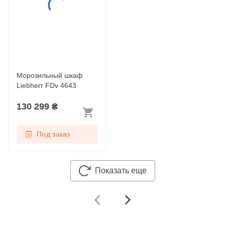
Морозильный шкаф
Liebherr FDv 4643
130 299
₴
Под заказ
Показать еще