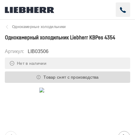
Однокамерные холодильники
Однокамерный холодильник Liebherr KBPes 4354
Артикул
:
LIB03506
Нет в наличии
Товар снят с производства