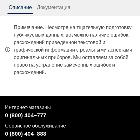
Описание
Документация
Примечание. Несмотря на тщательную подготовку
публикуемых данных, возможно наличие ошибок,
расхождений приведенной текстовой и
графической информации с реальными аспектами
оригинальных приборов. Мы оставляем за собой
право на устранение замеченных ошибок и
расхождений.
Интернет-магазины
0 (800) 404–777
Сервисное обслуживание
0 (800) 404–888