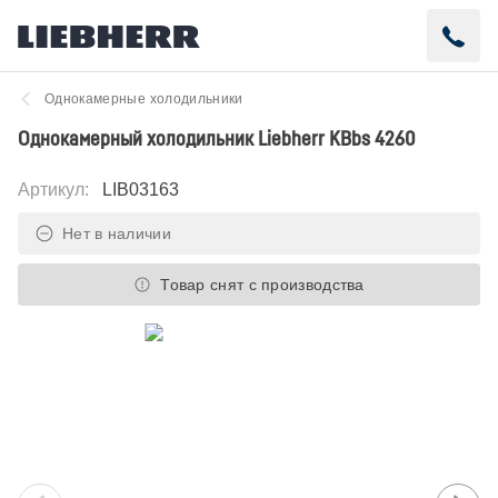
Однокамерные холодильники
Однокамерный холодильник Liebherr KBbs 4260
Артикул
:
LIB03163
Нет в наличии
Товар снят с производства