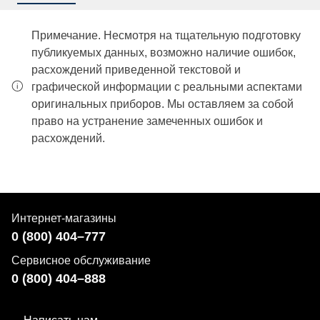
Примечание. Несмотря на тщательную подготовку
публикуемых данных, возможно наличие ошибок,
расхождений приведенной текстовой и
графической информации с реальными аспектами
оригинальных приборов. Мы оставляем за собой
право на устранение замеченных ошибок и
расхождений.
Интернет-магазины
0 (800) 404–777
Сервисное обслуживание
0 (800) 404–888