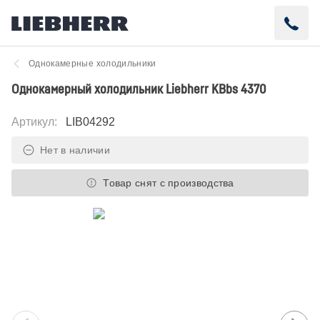
Однокамерные холодильники
Однокамерный холодильник Liebherr KBbs 4370
Артикул
:
LIB04292
Нет в наличии
Товар снят с производства