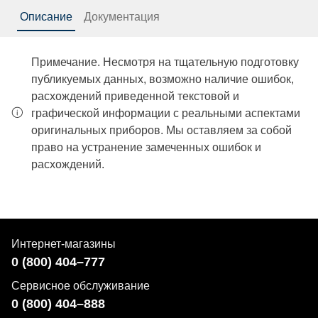
Описание
Документация
Примечание. Несмотря на тщательную подготовку
публикуемых данных, возможно наличие ошибок,
расхождений приведенной текстовой и
графической информации с реальными аспектами
оригинальных приборов. Мы оставляем за собой
право на устранение замеченных ошибок и
расхождений.
Интернет-магазины
0 (800) 404–777
Сервисное обслуживание
0 (800) 404–888