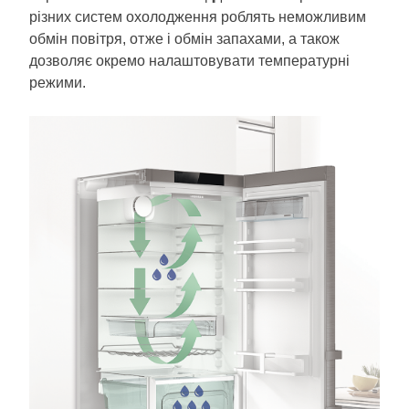
різних систем охолодження роблять неможливим
обмін повітря, отже і обмін запахами, а також
дозволяє окремо налаштовувати температурні
режими.