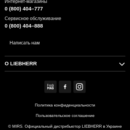
Интернет-магазины
0 (800) 404–777
Сервисное обслуживание
0 (800) 404–888
Написать нам
О LIEBHERR
Политика конфиденциальности
Пользовательское соглашение
© MIRS. Официальный дистрибьютор LIEBHERR в Украине