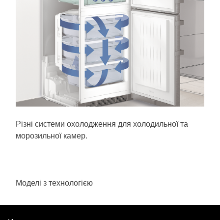
Різні системи охолодження для холодильної та
морозильної камер.
Моделі з технологією