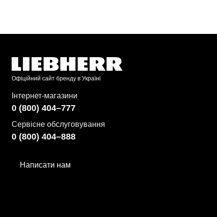
Офіційний сайт бренду в Україні
Інтернет-магазини
0 (800) 404–777
Сервісне обслуговування
0 (800) 404–888
Написати нам