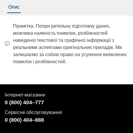
Опис
Примітка. Попри ретельну підготовку даних,
можлива наявність помилок, розбіжностей
наведеної текстової та графічної інформації з
реальними аспектами оригінальних приладів. Ми
залишаємо за собою право на усунення виявлених
помилок і розбіжностей.
Інтернет-магазини
0 (800) 404–777
Сервісне обслуговування
0 (800) 404–888