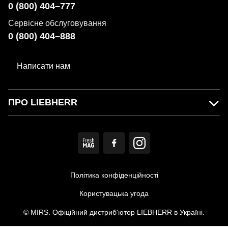
0 (800) 404–777
Сервісне обслуговування
0 (800) 404–888
Написати нам
ПРО LIEBHERR
Політика конфіденційності
Користувацька угода
© MIRS. Офіційний дистриб'ютор LIEBHERR в Україні.