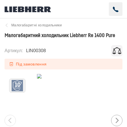
Малогабаритні холодильники
Малогабаритний холодильник Liebherr Re 1400 Pure
Артикул
:
LIN00308
Під замовлення