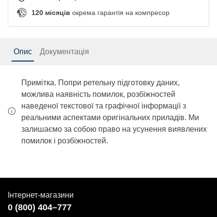
120
місяців
окрема гарантія на компресор
Опис
Документація
Примітка. Попри ретельну підготовку даних,
можлива наявність помилок, розбіжностей
наведеної текстової та графічної інформації з
реальними аспектами оригінальних приладів. Ми
залишаємо за собою право на усунення виявлених
помилок і розбіжностей.
Інтернет-магазини
0 (800) 404–777