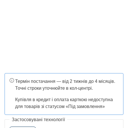
Термін постачання — від 2 тижнів до 4 місяців.
Точні строки уточнюйте в кол-центрі.
Купівля в кредит і оплата карткою недоступна
для товарів зі статусом «Під замовлення»
Застосовувані технології