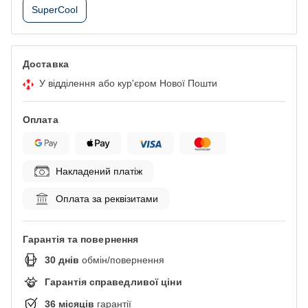
SuperCool
Доставка
У відділення або кур'єром Нової Пошти
Оплата
Накладений платіж
Оплата за реквізитами
Гарантія та повернення
30
днів
обмін/повернення
Гарантія справедливої ціни
36
місяців
гарантії