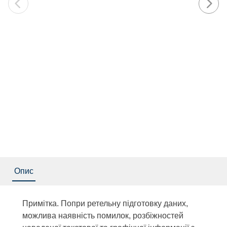
Опис
Примітка. Попри ретельну підготовку даних,
можлива наявність помилок, розбіжностей