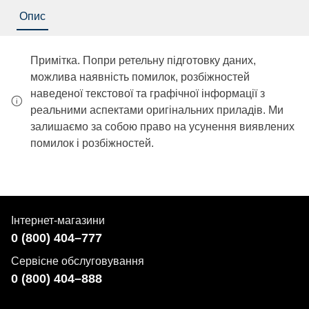
Опис
Примітка. Попри ретельну підготовку даних,
можлива наявність помилок, розбіжностей
наведеної текстової та графічної інформації з
реальними аспектами оригінальних приладів. Ми
залишаємо за собою право на усунення виявлених
помилок і розбіжностей.
Інтернет-магазини
0 (800) 404–777
Сервісне обслуговування
0 (800) 404–888