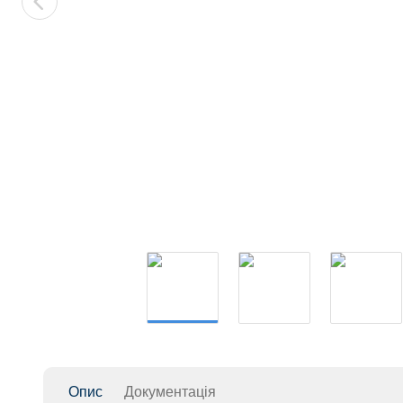
Опис
Документація