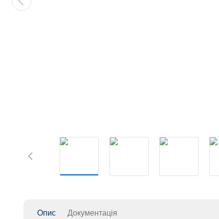
Опис
Документація