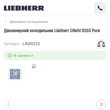
Двокамерні холодильники
Двокамерний холодильник Liebherr CNsfd 5203 Pure
Артикул
:
LIN00223
В наявності