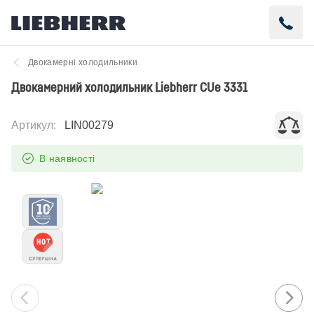
Двокамерні холодильники
Двокамерний холодильник Liebherr CUe 3331
Артикул
:
LIN00279
В наявності