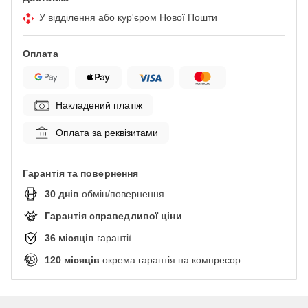
У відділення або кур'єром Нової Пошти
Оплата
Накладений платіж
Оплата за реквізитами
Гарантія та повернення
30
днів
обмін/повернення
Гарантія справедливої ціни
36
місяців
гарантії
120
місяців
окрема гарантія на компресор