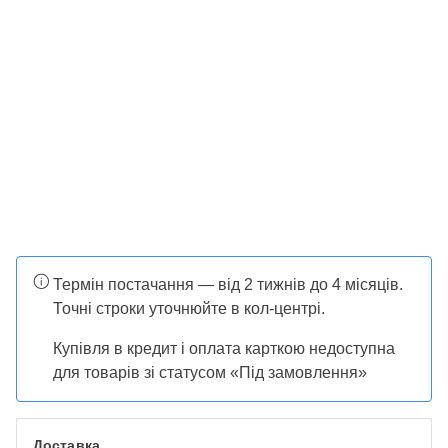
Термін постачання — від 2 тижнів до 4 місяців.
Точні строки уточнюйте в кол-центрі.
Купівля в кредит і оплата карткою недоступна
для товарів зі статусом «Під замовлення»
Доставка