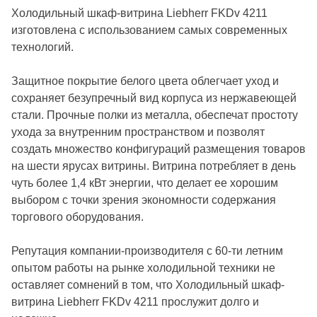
Холодильный шкаф-витрина Liebherr FKDv 4211
изготовлена с использованием самых современных
технологий.
Защитное покрытие белого цвета облегчает уход и
сохраняет безупречный вид корпуса из нержавеющей
стали. Прочные полки из металла, обеспечат простоту
ухода за внутренним пространством и позволят
создать множество конфигураций размещения товаров
на шести ярусах витрины. Витрина потребляет в день
чуть более 1,4 кВт энергии, что делает ее хорошим
выбором с точки зрения экономности содержания
торгового оборудования.
Репутация компании-производителя с 60-ти летним
опытом работы на рынке холодильной техники не
оставляет сомнений в том, что Холодильный шкаф-
витрина Liebherr FKDv 4211 прослужит долго и