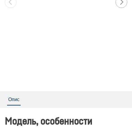
Опис
Модель, особенности