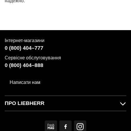
надежно.
Інтернет-магазини
0 (800) 404–777
Сервісне обслуговування
0 (800) 404–888
Написати нам
ПРО LIEBHERR