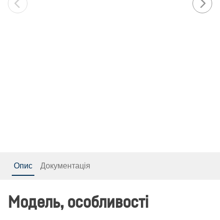
Опис
Документація
Модель, особливості