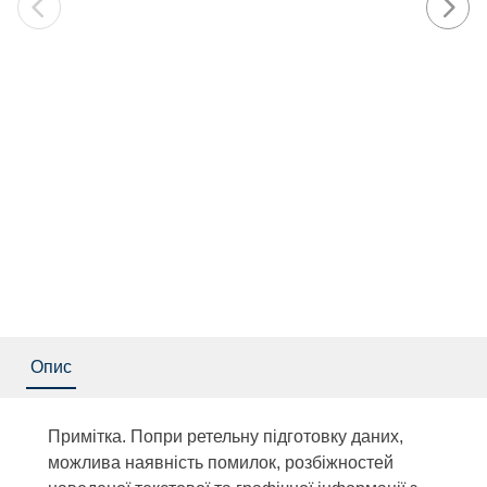
Опис
Примітка. Попри ретельну підготовку даних,
можлива наявність помилок, розбіжностей