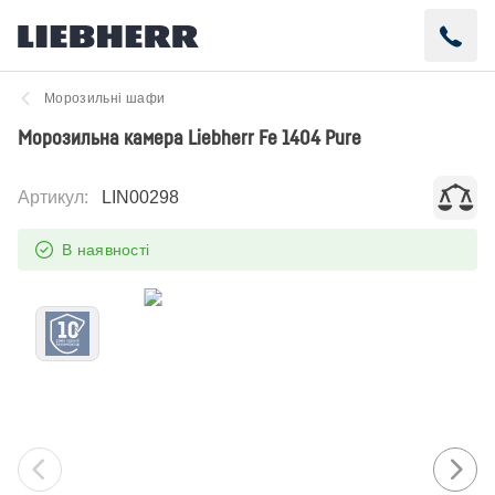
Морозильні шафи
Морозильна камера Liebherr Fe 1404 Pure
Артикул
:
LIN00298
В наявності