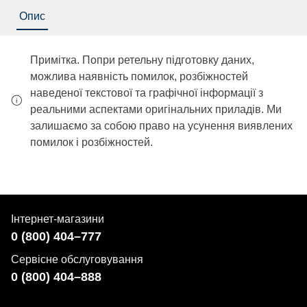
Опис
Примітка. Попри ретельну підготовку даних,
можлива наявність помилок, розбіжностей
наведеної текстової та графічної інформації з
реальними аспектами оригінальних приладів. Ми
залишаємо за собою право на усунення виявлених
помилок і розбіжностей.
Інтернет-магазини
0 (800) 404–777
Сервісне обслуговування
0 (800) 404–888