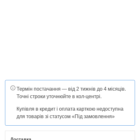
Термін постачання — від 2 тижнів до 4 місяців.
Точні строки уточнюйте в кол-центрі.
Купівля в кредит і оплата карткою недоступна
для товарів зі статусом «Під замовлення»
Доставка