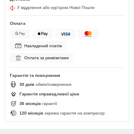
У відділення або кур'єром Нової Пошти
Оплата
Накладений платіж
Оплата за реквізитами
Гарантія та повернення
30
днів
обмін/повернення
Гарантія справедливої ціни
36
місяців
гарантії
120
місяців
окрема гарантія на компресор