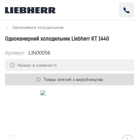
Однокамерні холодильники
Однокамерний холодильник Liebherr KT 1440
Артикул
:
LIN00056
Немає в наявності
Товар знятий з виробництва