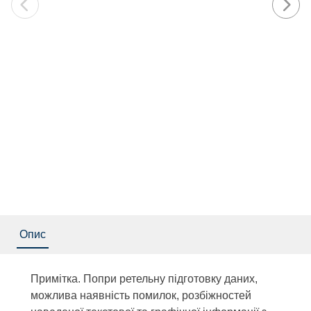
Опис
Примітка. Попри ретельну підготовку даних,
можлива наявність помилок, розбіжностей