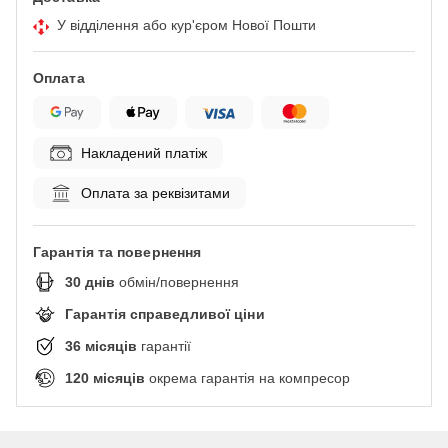
У відділення або кур'єром Нової Пошти
Оплата
Накладений платіж
Оплата за реквізитами
Гарантія та повернення
30
днів
обмін/повернення
Гарантія справедливої ціни
36
місяців
гарантії
120
місяців
окрема гарантія на компресор