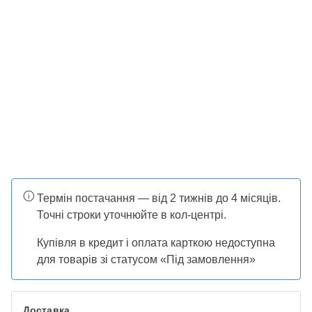
Термін постачання — від 2 тижнів до 4 місяців.
Точні строки уточнюйте в кол-центрі.
Купівля в кредит і оплата карткою недоступна
для товарів зі статусом «Під замовлення»
Доставка