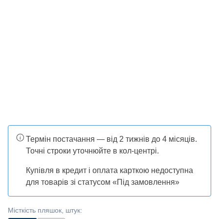
Термін постачання — від 2 тижнів до 4 місяців.
Точні строки уточнюйте в кол-центрі.
Купівля в кредит і оплата карткою недоступна
для товарів зі статусом «Під замовлення»
Місткість пляшок, штук
: