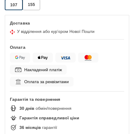
155
107
Доставка
У відділення або кур'єром Нової Пошти
Оплата
Накладений платіж
Оплата за реквізитами
Гарантія та повернення
30
днів
обмін/повернення
Гарантія справедливої ціни
36
місяців
гарантії