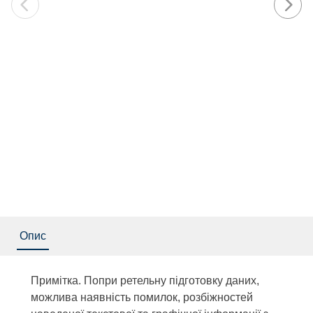
Опис
Примітка. Попри ретельну підготовку даних,
можлива наявність помилок, розбіжностей