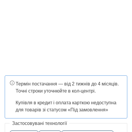
Термін постачання — від 2 тижнів до 4 місяців.
Точні строки уточнюйте в кол-центрі.
Купівля в кредит і оплата карткою недоступна
для товарів зі статусом «Під замовлення»
Застосовувані технології