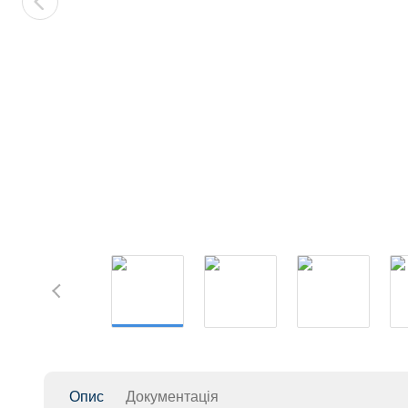
Опис
Документація