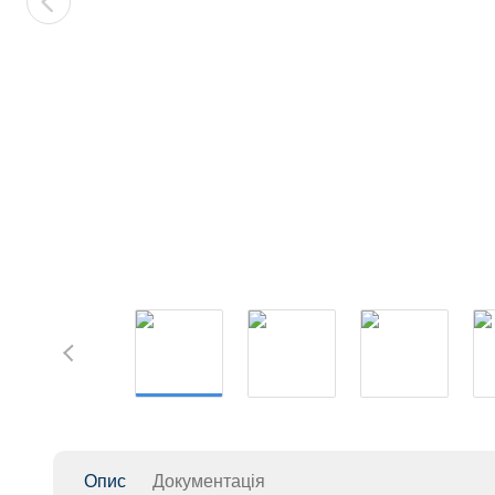
Опис
Документація