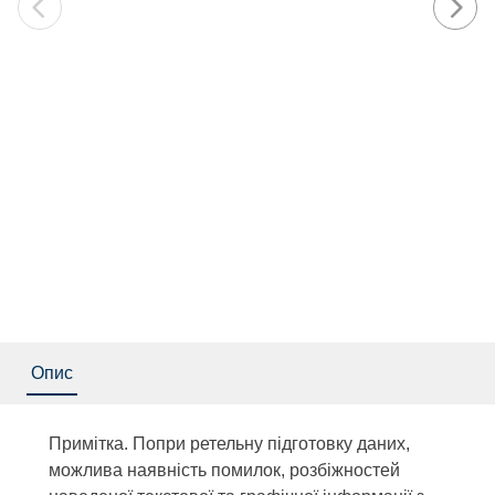
Опис
Примітка. Попри ретельну підготовку даних,
можлива наявність помилок, розбіжностей