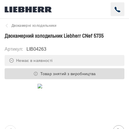
Двокамерні холодильники
Двокамерний холодильник Liebherr CNef 5735
Артикул
:
LIB04263
Немає в наявності
Товар знятий з виробництва