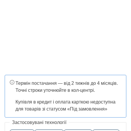
Термін постачання — від 2 тижнів до 4 місяців.
Точні строки уточнюйте в кол-центрі.
Купівля в кредит і оплата карткою недоступна
для товарів зі статусом «Під замовлення»
Застосовувані технології