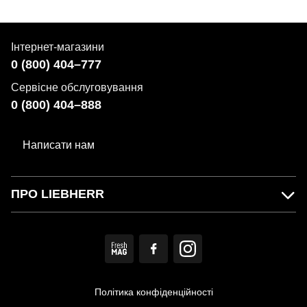
Інтернет-магазини
0 (800) 404–777
Сервісне обслуговування
0 (800) 404–888
Написати нам
ПРО LIEBHERR
Політика конфіденційності