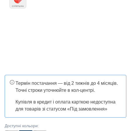
Термін постачання — від 2 тижнів до 4 місяців.
Точні строки уточнюйте в кол-центрі.
Купівля в кредит і оплата карткою недоступна
для товарів зі статусом «Під замовлення»
Доступні кольори
: