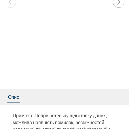
Опис
Примітка. Попри ретельну підготовку даних,
можлива наявність помилок, розбіжностей