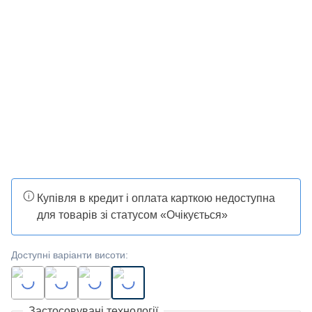
Купівля в кредит і оплата карткою недоступна
для товарів зі статусом «Очікується»
Доступні варіанти висоти
:
Застосовувані технології