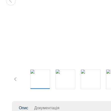
Опис
Документація