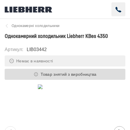
Однокамерні холодильники
Однокамерний холодильник Liebherr KBes 4350
Артикул
:
LIB03442
Немає в наявності
Товар знятий з виробництва