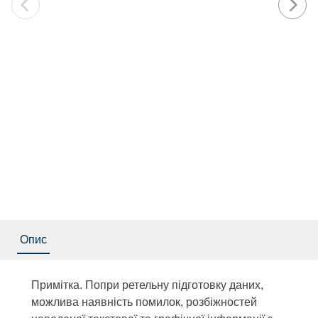
Опис
Примітка. Попри ретельну підготовку даних,
можлива наявність помилок, розбіжностей