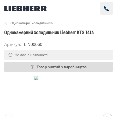
Однокамерні холодильники
Однокамерний холодильник Liebherr KTS 1414
Артикул
:
LIN00060
Немає в наявності
Товар знятий з виробництва