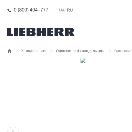
0 (800) 404–777
UA
RU
Холодильники
Однокамерні холодильники
Однокамер