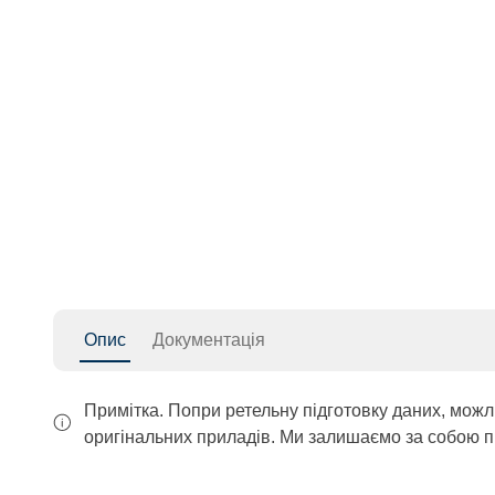
Опис
Документація
Примітка. Попри ретельну підготовку даних, можл
оригінальних приладів. Ми залишаємо за собою п