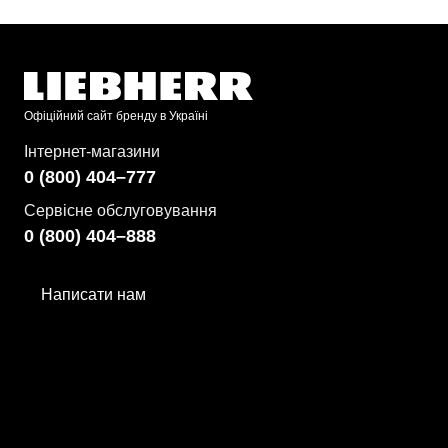
Офіційний сайт бренду в Україні
Інтернет-магазини
0 (800) 404–777
Сервісне обслуговування
0 (800) 404–888
Написати нам