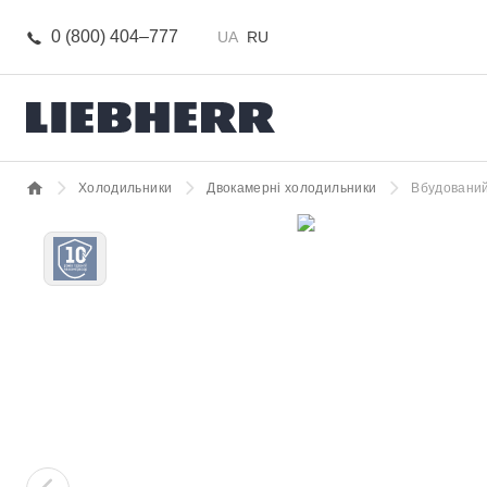
0 (800) 404–777
UA
RU
Холодильники
Двокамерні холодильники
Вбудований