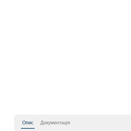
Опис
Документація