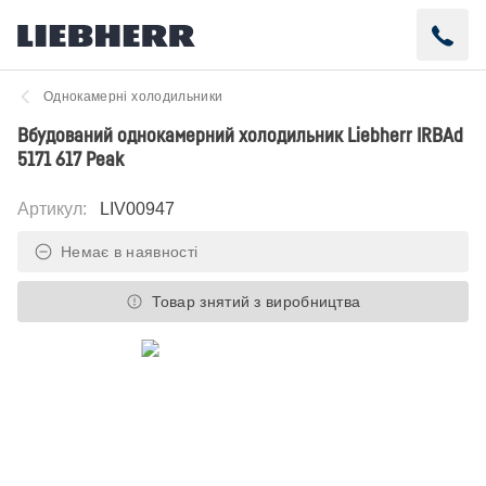
Однокамерні холодильники
Вбудований однокамерний холодильник Liebherr IRBAd
5171 617 Peak
Артикул
:
LIV00947
Немає в наявності
Товар знятий з виробництва