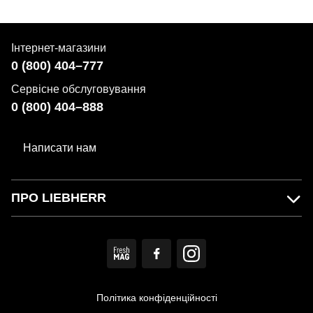
Інтернет-магазини
0 (800) 404–777
Сервісне обслуговування
0 (800) 404–888
Написати нам
ПРО LIEBHERR
Політика конфіденційності