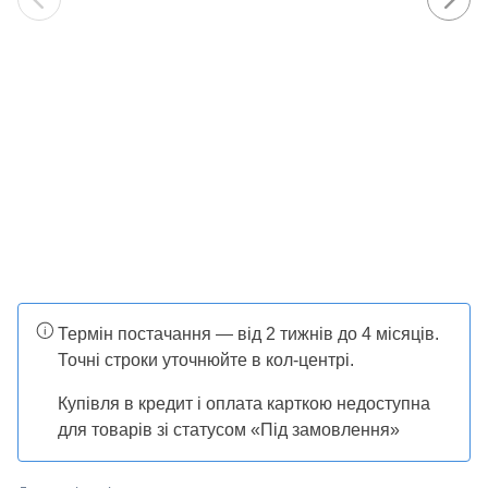
Термін постачання — від 2 тижнів до 4 місяців.
Точні строки уточнюйте в кол-центрі.
Купівля в кредит і оплата карткою недоступна
для товарів зі статусом «Під замовлення»