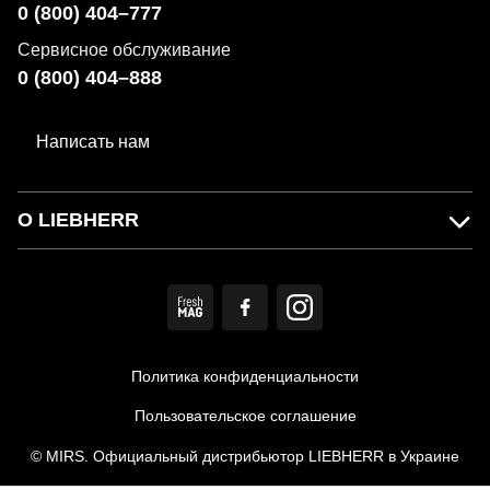
0 (800) 404–777
Сервисное обслуживание
0 (800) 404–888
Написать нам
О LIEBHERR
Политика конфиденциальности
Пользовательское соглашение
© MIRS. Официальный дистрибьютор LIEBHERR в Украине